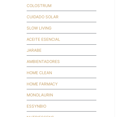
COLOSTRUM
CUIDADO SOLAR
SLOW LIVING
ACEITE ESENCIAL
JARABE
AMBIENTADORES
HOME CLEAN
HOME FARMACY
MONOLAURIN
ESSYNBIO