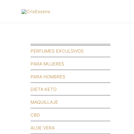
PERFUMES EXCULSIVOS
PARA MUJERES
PARA HOMBRES
DIETA KETO
MAQUILLAJE
CBD
ALOE VERA