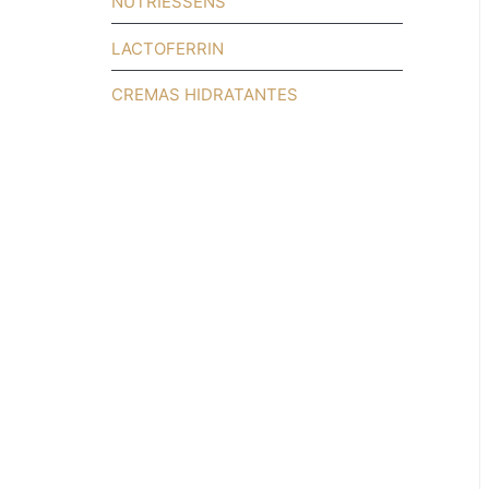
NUTRIESSENS
LACTOFERRIN
CREMAS HIDRATANTES