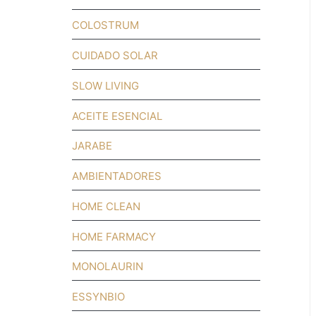
COLOSTRUM
CUIDADO SOLAR
SLOW LIVING
ACEITE ESENCIAL
JARABE
AMBIENTADORES
HOME CLEAN
HOME FARMACY
MONOLAURIN
ESSYNBIO