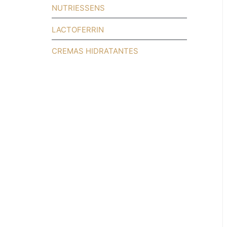
NUTRIESSENS
LACTOFERRIN
CREMAS HIDRATANTES