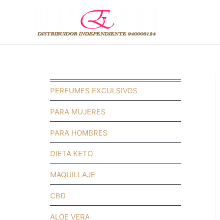
PERFUMES EXCULSIVOS
PARA MUJERES
PARA HOMBRES
DIETA KETO
MAQUILLAJE
CBD
ALOE VERA