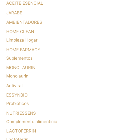
ACEITE ESENCIAL
JARABE
AMBIENTADORES
HOME CLEAN
Limpieza Hogar
HOME FARMACY
Suplementos
MONOLAURIN
Monolaurin
Antiviral
ESSYNBIO
Probióticos
NUTRIESSENS
Complemento alimenticio
LACTOFERRIN
Lactoferrin