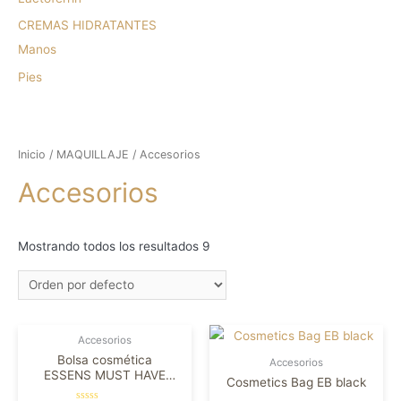
CREMAS HIDRATANTES
Manos
Pies
Inicio
/
MAQUILLAJE
/ Accesorios
Accesorios
Mostrando todos los resultados 9
Accesorios
Bolsa cosmética
Accesorios
ESSENS MUST HAVE
Cosmetics Bag EB black
EDITION