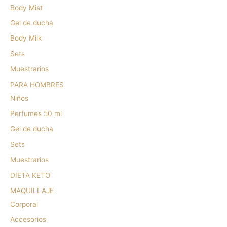
Body Mist
Gel de ducha
Body Milk
Sets
Muestrarios
PARA HOMBRES
Niños
Perfumes 50 ml
Gel de ducha
Sets
Muestrarios
DIETA KETO
MAQUILLAJE
Corporal
Accesorios