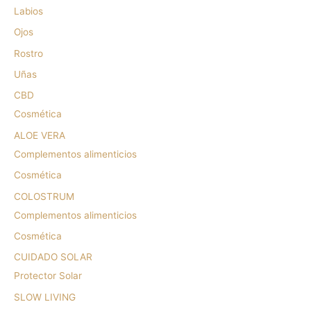
Labios
Ojos
Rostro
Uñas
CBD
Cosmética
ALOE VERA
Complementos alimenticios
Cosmética
COLOSTRUM
Complementos alimenticios
Cosmética
CUIDADO SOLAR
Protector Solar
SLOW LIVING