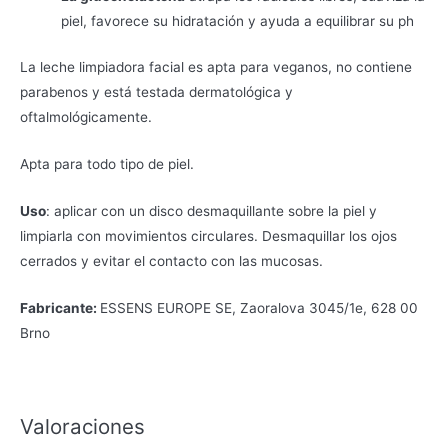
piel, favorece su hidratación y ayuda a equilibrar su ph
La leche limpiadora facial es apta para veganos, no contiene
parabenos y está testada dermatológica y
oftalmológicamente.
Apta para todo tipo de piel.
Uso
: aplicar con un disco desmaquillante sobre la piel y
limpiarla con movimientos circulares. Desmaquillar los ojos
cerrados y evitar el contacto con las mucosas.
Fabricante:
ESSENS EUROPE SE, Zaoralova 3045/1e, 628 00
Brno
Valoraciones