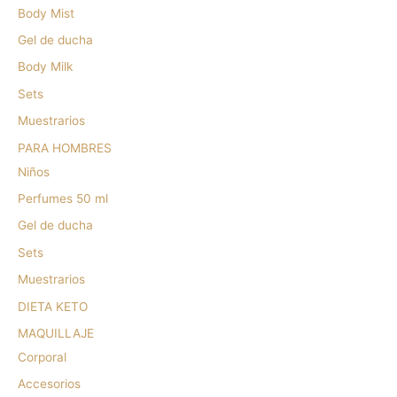
Body Mist
Gel de ducha
Body Milk
Sets
Muestrarios
PARA HOMBRES
Niños
Perfumes 50 ml
Gel de ducha
Sets
Muestrarios
DIETA KETO
MAQUILLAJE
Corporal
Accesorios