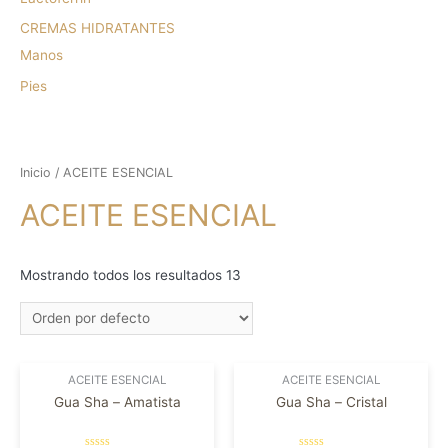
CREMAS HIDRATANTES
Manos
Pies
Inicio
/ ACEITE ESENCIAL
ACEITE ESENCIAL
Mostrando todos los resultados 13
ACEITE ESENCIAL
ACEITE ESENCIAL
Gua Sha – Amatista
Gua Sha – Cristal