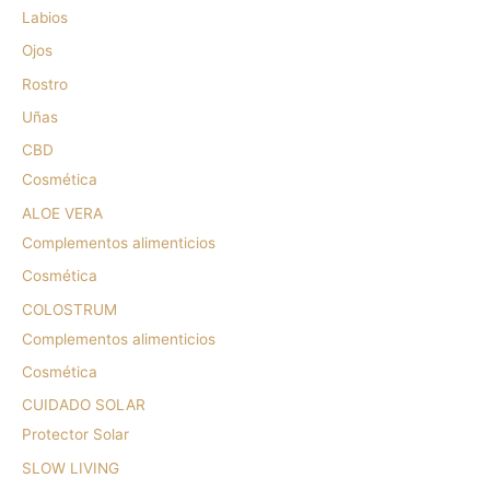
Labios
Ojos
Rostro
Uñas
CBD
Cosmética
ALOE VERA
Complementos alimenticios
Cosmética
COLOSTRUM
Complementos alimenticios
Cosmética
CUIDADO SOLAR
Protector Solar
SLOW LIVING