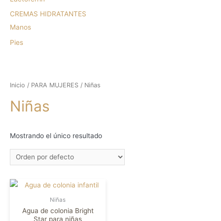
CREMAS HIDRATANTES
Manos
Pies
Inicio
/
PARA MUJERES
/ Niñas
Niñas
Mostrando el único resultado
Niñas
Agua de colonia Bright
Star para niñas