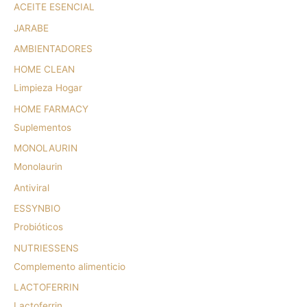
ACEITE ESENCIAL
JARABE
AMBIENTADORES
HOME CLEAN
Limpieza Hogar
HOME FARMACY
Suplementos
MONOLAURIN
Monolaurin
Antiviral
ESSYNBIO
Probióticos
NUTRIESSENS
Complemento alimenticio
LACTOFERRIN
Lactoferrin