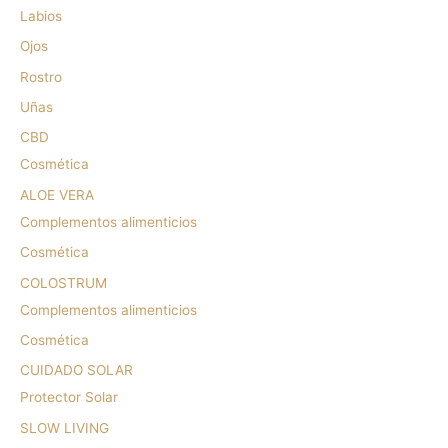
Labios
Ojos
Rostro
Uñas
CBD
Cosmética
ALOE VERA
Complementos alimenticios
Cosmética
COLOSTRUM
Complementos alimenticios
Cosmética
CUIDADO SOLAR
Protector Solar
SLOW LIVING