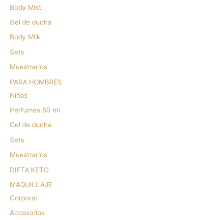
Body Mist
Gel de ducha
Body Milk
Sets
Muestrarios
PARA HOMBRES
Niños
Perfumes 50 ml
Gel de ducha
Sets
Muestrarios
DIETA KETO
MAQUILLAJE
Corporal
Accesorios