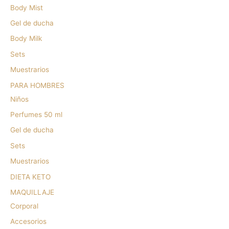
Body Mist
Gel de ducha
Body Milk
Sets
Muestrarios
PARA HOMBRES
Niños
Perfumes 50 ml
Gel de ducha
Sets
Muestrarios
DIETA KETO
MAQUILLAJE
Corporal
Accesorios