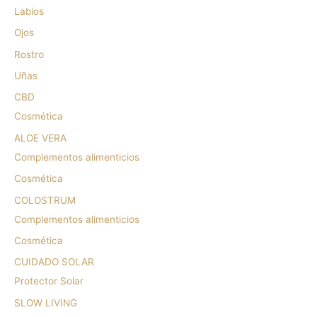
Labios
Ojos
Rostro
Uñas
CBD
Cosmética
ALOE VERA
Complementos alimenticios
Cosmética
COLOSTRUM
Complementos alimenticios
Cosmética
CUIDADO SOLAR
Protector Solar
SLOW LIVING