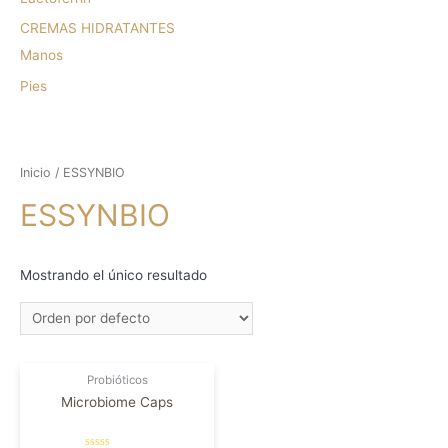
CREMAS HIDRATANTES
Manos
Pies
Inicio
/ ESSYNBIO
ESSYNBIO
Mostrando el único resultado
Probióticos
Microbiome Caps