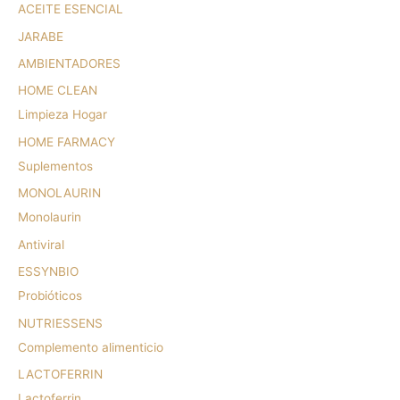
ACEITE ESENCIAL
JARABE
AMBIENTADORES
HOME CLEAN
Limpieza Hogar
HOME FARMACY
Suplementos
MONOLAURIN
Monolaurin
Antiviral
ESSYNBIO
Probióticos
NUTRIESSENS
Complemento alimenticio
LACTOFERRIN
Lactoferrin