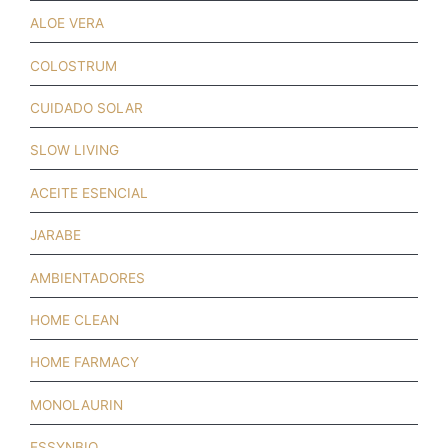
ALOE VERA
COLOSTRUM
CUIDADO SOLAR
SLOW LIVING
ACEITE ESENCIAL
JARABE
AMBIENTADORES
HOME CLEAN
HOME FARMACY
MONOLAURIN
ESSYNBIO