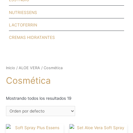
NUTRIESSENS
LACTOFERRIN
CREMAS HIDRATANTES
Inicio
/
ALOE VERA
/ Cosmética
Cosmética
Mostrando todos los resultados 19