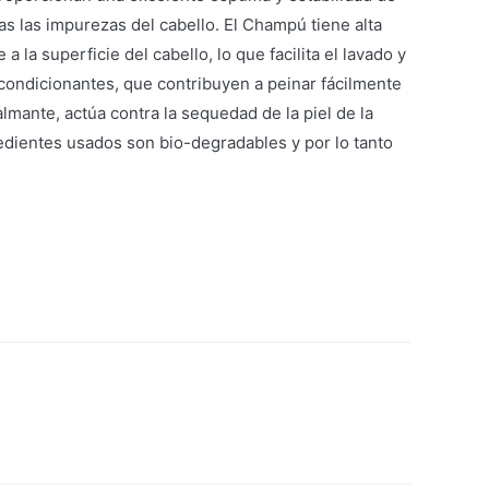
 las impurezas del cabello. El Champú tiene alta
la superficie del cabello, lo que facilita el lavado y
condicionantes, que contribuyen a peinar fácilmente
lmante, actúa contra la sequedad de la piel de la
redientes usados son bio-degradables y por lo tanto