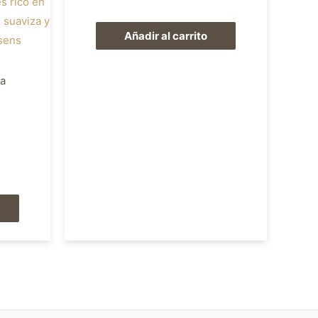
Añadir al carrito
ja