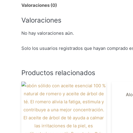
Valoraciones (0)
Valoraciones
No hay valoraciones aún.
Solo los usuarios registrados que hayan comprado e
Productos relacionados
Alo