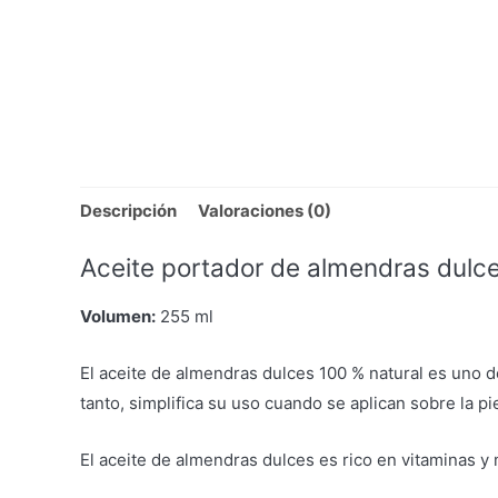
Descripción
Valoraciones (0)
Aceite portador de almendras dulc
Volumen:
255 ml
El aceite de almendras dulces 100 % natural es uno d
tanto, simplifica su uso cuando se aplican sobre la p
El aceite de almendras dulces es rico en vitaminas y m