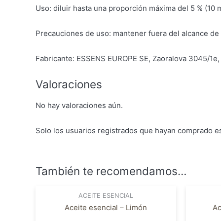
Uso: diluir hasta una proporción máxima del 5 % (10 m
Precauciones de uso: mantener fuera del alcance de l
Fabricante: ESSENS EUROPE SE, Zaoralova 3045/1e,
Valoraciones
No hay valoraciones aún.
Solo los usuarios registrados que hayan comprado e
También te recomendamos…
ACEITE ESENCIAL
Aceite esencial – Limón
Ac