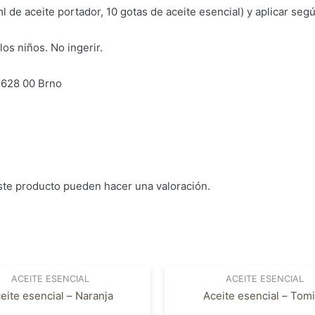
l de aceite portador, 10 gotas de aceite esencial) y aplicar seg
os niños. No ingerir.
 628 00 Brno
ste producto pueden hacer una valoración.
ACEITE ESENCIAL
ACEITE ESENCIAL
eite esencial – Naranja
Aceite esencial – Tomi