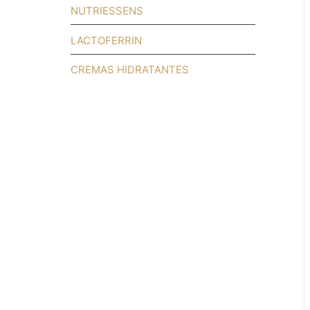
NUTRIESSENS
LACTOFERRIN
CREMAS HIDRATANTES