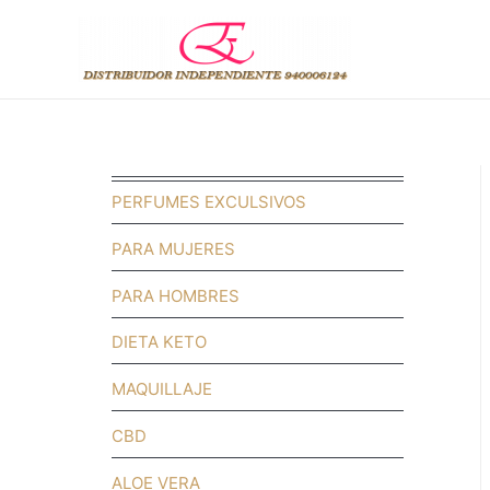
PERFUMES EXCULSIVOS
PARA MUJERES
PARA HOMBRES
DIETA KETO
MAQUILLAJE
CBD
ALOE VERA