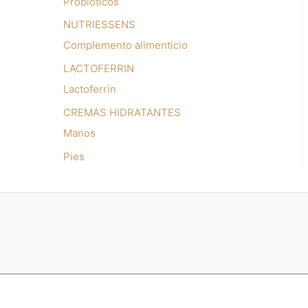
Probióticos
NUTRIESSENS
Complemento alimenticio
LACTOFERRIN
Lactoferrin
CREMAS HIDRATANTES
Manos
Pies