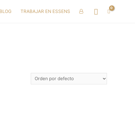
Buscar
BLOG
TRABAJAR EN ESSENS