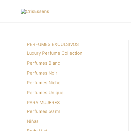
PERFUMES EXCULSIVOS
Luxury Perfume Collection
Perfumes Blanc
Perfumes Noir
Perfumes Niche
Perfumes Unique
PARA MUJERES
Perfumes 50 ml
Niñas
Body Mist