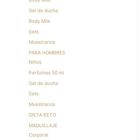
Gel de ducha
Body Milk
Sets
Muestrarios
PARA HOMBRES
Niños
Perfumes 50 ml
Gel de ducha
Sets
Muestrarios
DIETA KETO
MAQUILLAJE
Corporal