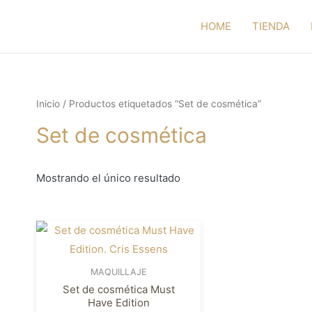
HOME
TIENDA
Inicio
/ Productos etiquetados “Set de cosmética”
Set de cosmética
Mostrando el único resultado
MAQUILLAJE
Set de cosmética Must
Have Edition