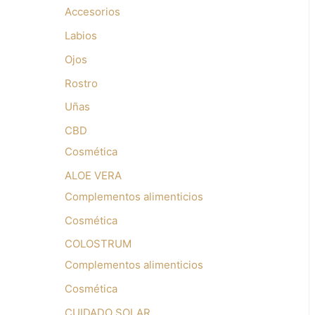
Accesorios
Labios
Ojos
Rostro
Uñas
CBD
Cosmética
ALOE VERA
Complementos alimenticios
Cosmética
COLOSTRUM
Complementos alimenticios
Cosmética
CUIDADO SOLAR