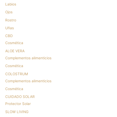
Labios
Ojos
Rostro
Uñas
CBD
Cosmética
ALOE VERA
Complementos alimenticios
Cosmética
COLOSTRUM
Complementos alimenticios
Cosmética
CUIDADO SOLAR
Protector Solar
SLOW LIVING