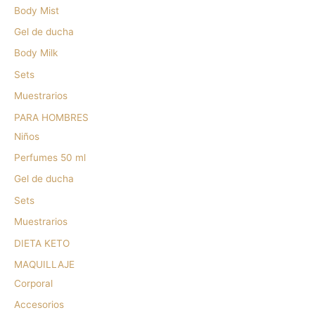
Body Mist
Gel de ducha
Body Milk
Sets
Muestrarios
PARA HOMBRES
Niños
Perfumes 50 ml
Gel de ducha
Sets
Muestrarios
DIETA KETO
MAQUILLAJE
Corporal
Accesorios