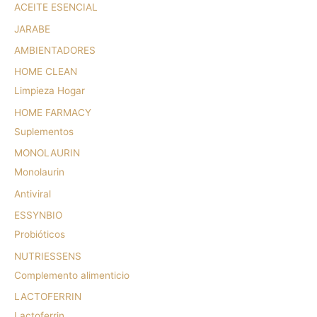
ACEITE ESENCIAL
JARABE
AMBIENTADORES
HOME CLEAN
Limpieza Hogar
HOME FARMACY
Suplementos
MONOLAURIN
Monolaurin
Antiviral
ESSYNBIO
Probióticos
NUTRIESSENS
Complemento alimenticio
LACTOFERRIN
Lactoferrin