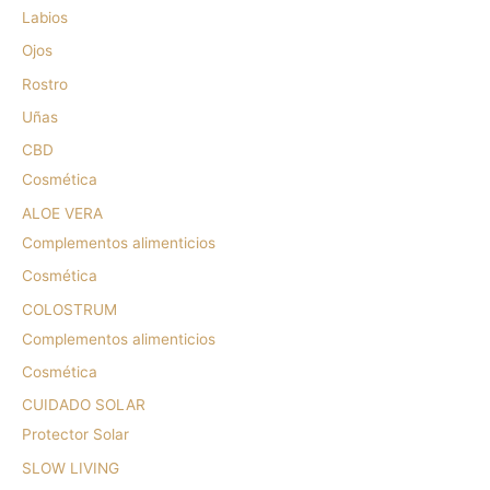
Labios
Ojos
Rostro
Uñas
CBD
Cosmética
ALOE VERA
Complementos alimenticios
Cosmética
COLOSTRUM
Complementos alimenticios
Cosmética
CUIDADO SOLAR
Protector Solar
SLOW LIVING