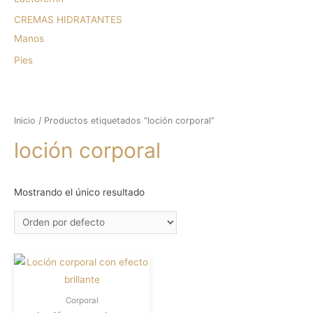
CREMAS HIDRATANTES
Manos
Pies
Inicio
/ Productos etiquetados “loción corporal”
loción corporal
Mostrando el único resultado
Corporal