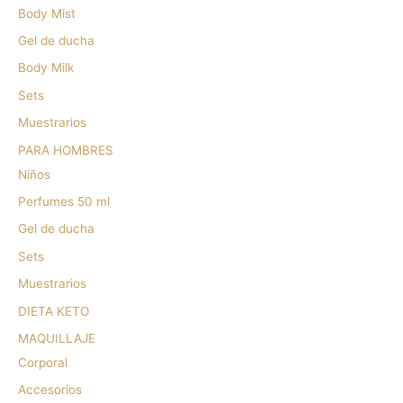
Body Mist
Gel de ducha
Body Milk
Sets
Muestrarios
PARA HOMBRES
Niños
Perfumes 50 ml
Gel de ducha
Sets
Muestrarios
DIETA KETO
MAQUILLAJE
Corporal
Accesorios