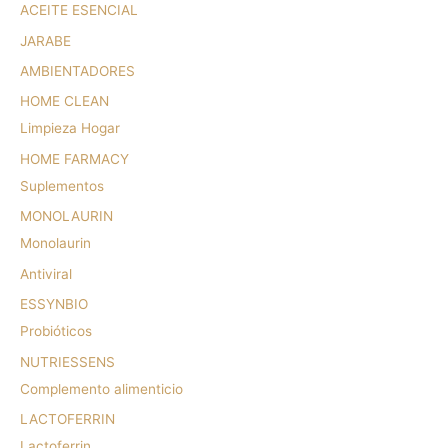
ACEITE ESENCIAL
JARABE
AMBIENTADORES
HOME CLEAN
Limpieza Hogar
HOME FARMACY
Suplementos
MONOLAURIN
Monolaurin
Antiviral
ESSYNBIO
Probióticos
NUTRIESSENS
Complemento alimenticio
LACTOFERRIN
Lactoferrin