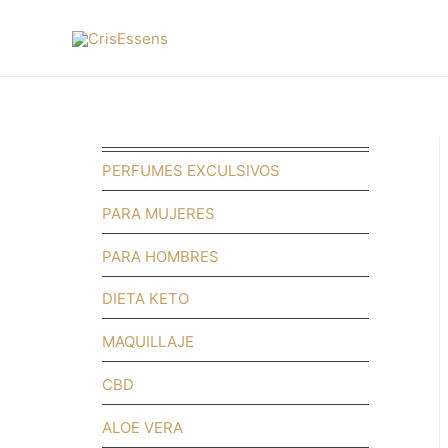
PERFUMES EXCULSIVOS
PARA MUJERES
PARA HOMBRES
DIETA KETO
MAQUILLAJE
CBD
ALOE VERA