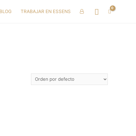
Buscar
BLOG
TRABAJAR EN ESSENS