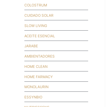
COLOSTRUM
CUIDADO SOLAR
SLOW LIVING
ACEITE ESENCIAL
JARABE
AMBIENTADORES
HOME CLEAN
HOME FARMACY
MONOLAURIN
ESSYNBIO