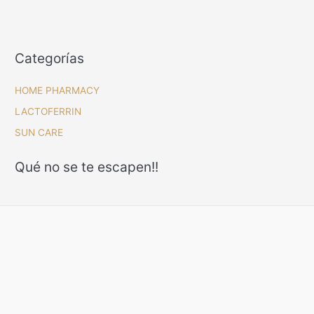
Categorías
HOME PHARMACY
LACTOFERRIN
SUN CARE
Qué no se te escapen!!