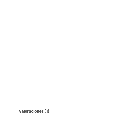
Valoraciones (1)