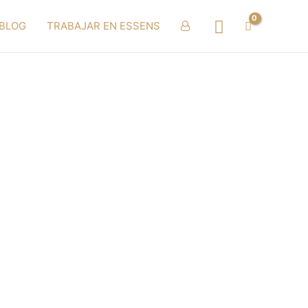
Buscar
BLOG
TRABAJAR EN ESSENS