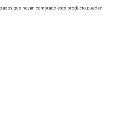
istrados que hayan comprado este producto pueden