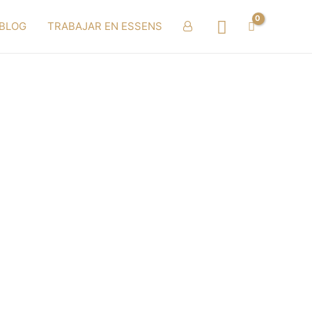
Buscar
BLOG
TRABAJAR EN ESSENS