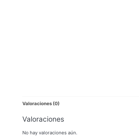
Valoraciones (0)
Valoraciones
No hay valoraciones aún.