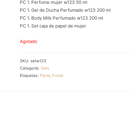
PC 1. Perfume mujer w123 50 ml
PC 1. Gel de Ducha Perfumado w123 200 ml
PC 1. Body Milk Perfumado w123 200 ml
PC 1. Set caja de papel de mujer
Agotado
SKU:
setw123
Categoría:
Sets
Etiquetas:
Floral
,
Frutal