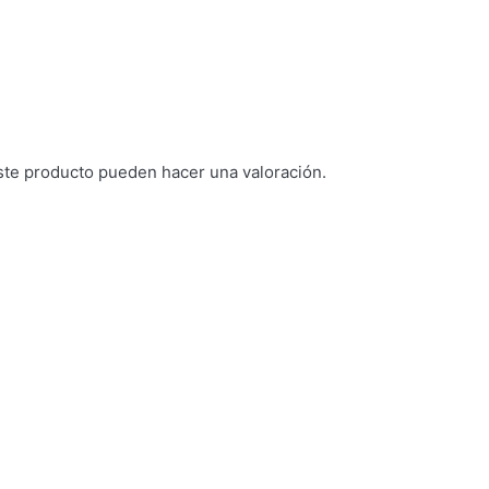
ste producto pueden hacer una valoración.