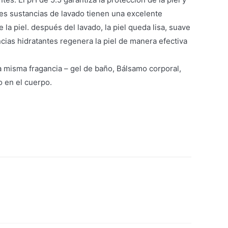
les sustancias de lavado tienen una excelente
 la piel. después del lavado, la piel queda lisa, suave
cias hidratantes regenera la piel de manera efectiva
la misma fragancia – gel de baño, Bálsamo corporal,
o en el cuerpo.