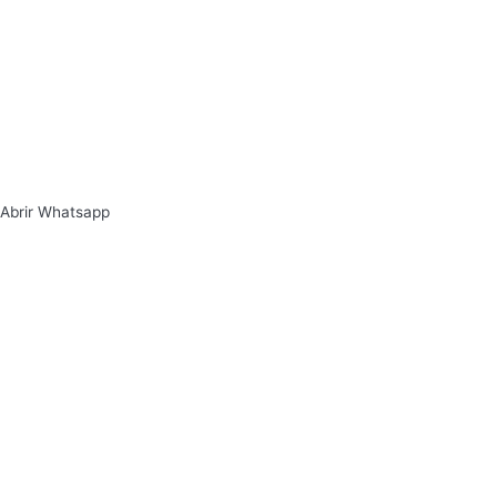
Abrir Whatsapp