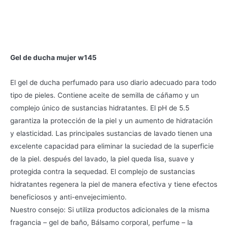
Gel de ducha mujer w145
El gel de ducha perfumado para uso diario adecuado para todo
tipo de pieles. Contiene aceite de semilla de cáñamo y un
complejo único de sustancias hidratantes. El pH de 5.5
garantiza la protección de la piel y un aumento de hidratación
y elasticidad. Las principales sustancias de lavado tienen una
excelente capacidad para eliminar la suciedad de la superficie
de la piel. después del lavado, la piel queda lisa, suave y
protegida contra la sequedad. El complejo de sustancias
hidratantes regenera la piel de manera efectiva y tiene efectos
beneficiosos y anti-envejecimiento.
Nuestro consejo: Si utiliza productos adicionales de la misma
fragancia – gel de baño, Bálsamo corporal, perfume – la