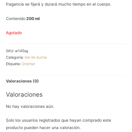
fragancia se fijará y durará mucho tiempo en el cuerpo.
Contenido
200 ml
Agotado
SKU:
w145sg
Categoría:
Gel de ducha
Etiqueta:
Oriental
Valoraciones (0)
Valoraciones
No hay valoraciones aún.
Solo los usuarios registrados que hayan comprado este
producto pueden hacer una valoración.