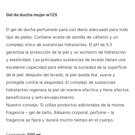
Gel de ducha mujer w125
El gel de ducha perfumado para uso diario adecuado para todo
tipo de pieles. Contiene aceite de semilla de cáñamo y un
complejo único de sustancias hidratantes. El pH de 5.5
garantiza la protección de la piel y un aumento de hidratación
y elasticidad. Las principales sustancias de lavado tienen una
excelente capacidad para eliminar la suciedad de la superficie
de la piel. después del lavado, la piel queda lisa, suave y
protegida contra la sequedad. El complejo de sustancias
hidratantes regenera la piel de manera efectiva y tiene efectos
beneficiosos y anti-envejecimiento.
Nuestro consejo: Si utiliza productos adicionales de la misma
fragancia – gel de baño, Bálsamo corporal, perfume – la
fragancia se fijará y durará mucho tiempo en el cuerpo.
Contenido
200 ml