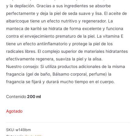
y la depilación. Gracias a sus ingredientes se absorbe
perfectamente y deja la piel de seda suave y lisa. El aceite de
albaricoque tiene un efecto nutritivo y regenerador. La
manteca de karité se hidrata de forma excelente y funciona
contra el envejecimiento prematuro de la piel. La vitamina E
tiene un efecto antiinflamatorio y protege la piel de los
radicales libres. El complejo superior de materiales hidratantes
efectivamente regenera, suaviza la piel y la alisa.
Nuestro consejo: Si utiliza productos adicionales de la misma
fragancia (gel de baño, Bálsamo corporal, perfume) la
fragancia se fijará y durará mucho tiempo en el cuerpo.
Contenido
200 ml
Agotado
SKU:
w149bm