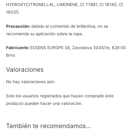
HYDROXYCITRONELLAL, LIMONENE, CI 77891, CI 19140, CI
16035.
Precaución:
debido al contenido de brillantina, no se
recomienda su aplicación sobre la ropa.
Fabricante:
ESSENS EUROPE SE, Zaoralova 3045/1e, 628 00
Brno
Valoraciones
No hay valoraciones aún.
Solo los usuarios registrados que hayan comprado este
producto pueden hacer una valoración.
También te recomendamos…