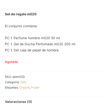
Set de regalo m020
El conjunto contiene:
PC 1. Perfume hombre m020 50 ml
PC 1. Gel de Ducha Perfumado m020 200 ml
PC 1. Set caja de papel de hombre
Agotado
SKU:
setm020
Categoría:
Sets
Etiquetas:
Chypre
,
Frutal
Valoraciones (0)