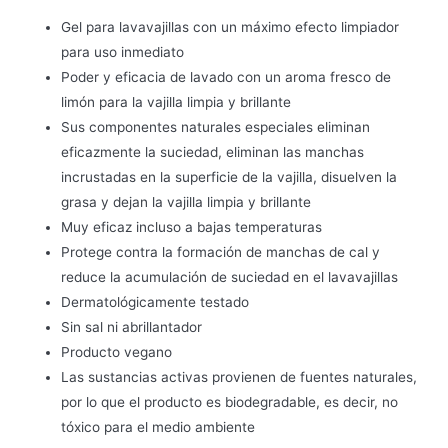
Gel para lavavajillas con un máximo efecto limpiador
para uso inmediato
Poder y eficacia de lavado con un aroma fresco de
limón para la vajilla limpia y brillante
Sus componentes naturales especiales eliminan
eficazmente la suciedad, eliminan las manchas
incrustadas en la superficie de la vajilla, disuelven la
grasa y dejan la vajilla limpia y brillante
Muy eficaz incluso a bajas temperaturas
Protege contra la formación de manchas de cal y
reduce la acumulación de suciedad en el lavavajillas
Dermatológicamente testado
Sin sal ni abrillantador
Producto vegano
Las sustancias activas provienen de fuentes naturales,
por lo que el producto es biodegradable, es decir, no
tóxico para el medio ambiente