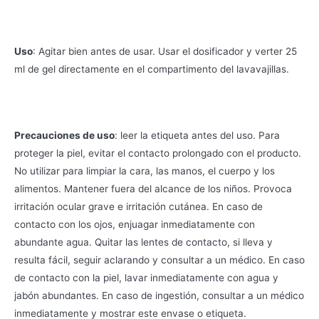
Uso
: Agitar bien antes de usar. Usar el dosificador y verter 25
ml de gel directamente en el compartimento del lavavajillas.
Precauciones de uso
: leer la etiqueta antes del uso. Para
proteger la piel, evitar el contacto prolongado con el producto.
No utilizar para limpiar la cara, las manos, el cuerpo y los
alimentos. Mantener fuera del alcance de los niños. Provoca
irritación ocular grave e irritación cutánea. En caso de
contacto con los ojos, enjuagar inmediatamente con
abundante agua. Quitar las lentes de contacto, si lleva y
resulta fácil, seguir aclarando y consultar a un médico. En caso
de contacto con la piel, lavar inmediatamente con agua y
jabón abundantes. En caso de ingestión, consultar a un médico
inmediatamente y mostrar este envase o etiqueta.