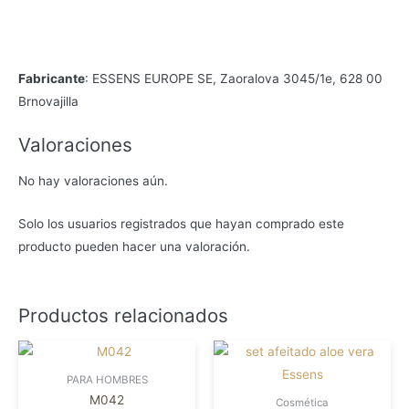
Fabricante
: ESSENS EUROPE SE, Zaoralova 3045/1e, 628 00
Brnovajilla
Valoraciones
No hay valoraciones aún.
Solo los usuarios registrados que hayan comprado este
producto pueden hacer una valoración.
Productos relacionados
PARA HOMBRES
M042
Cosmética