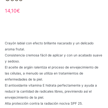
14,10
€
Crayón labial con efecto brillante nacarado y un delicado
aroma frutal.
Consistencia cremosa fácil de aplicar y con un acabado suave
y sedoso.
El aceite de argán ralentiza el proceso de envejecimiento de
las células, a menudo se utiliza en tratamientos de
enfermedades de la piel.
El antioxidante vitamina E hidrata perfectamente y ayuda a
reducir la cantidad de radicales libres, previniendo así el
envejecimiento de la piel.
Alta protección contra la radiación nociva SPF 25.